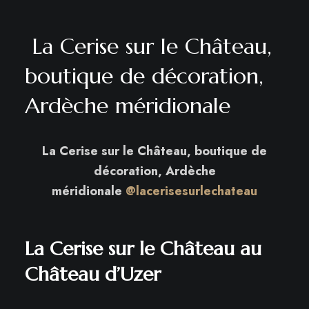
La Cerise sur le Château,
boutique de décoration,
Ardèche méridionale
La Cerise sur le Château, boutique de
décoration, Ardèche
méridionale
@lacerisesurlechateau
La Cerise sur le Château au
Château d’Uzer