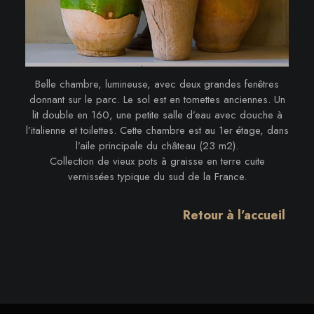
Belle chambre, lumineuse, avec deux grandes fenêtres
donnant sur le parc. Le sol est en tomettes anciennes. Un
lit double en 160, une petite salle d’eau avec douche à
l’italienne et toilettes. Cette chambre est au 1er étage, dans
l’aile principale du château (23 m2).
Collection de vieux pots à graisse en terre cuite
vernissées typique du sud de la France.
Retour à l’accueil