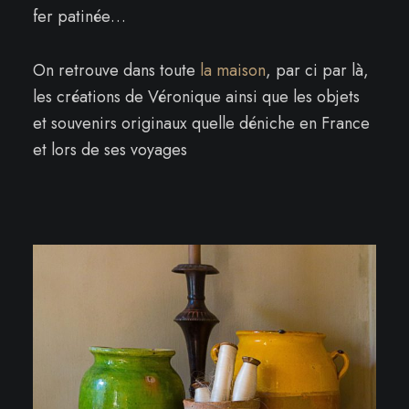
fer patinée…
On retrouve dans toute
la maison
, par ci par là,
les créations de Véronique ainsi que les objets
et souvenirs originaux quelle déniche en France
et lors de ses voyages