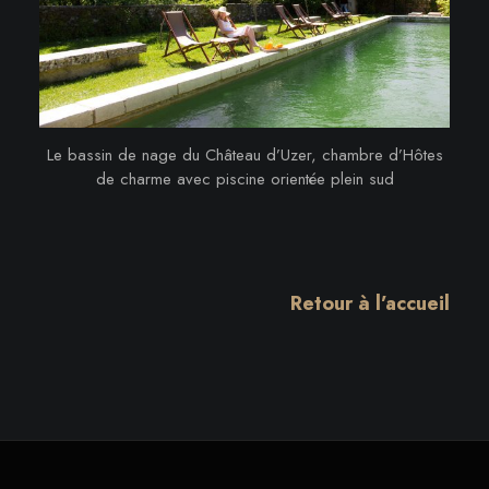
Le bassin de nage du Château d’Uzer, chambre d’Hôtes
de charme avec piscine orientée plein sud
Retour à l’accueil