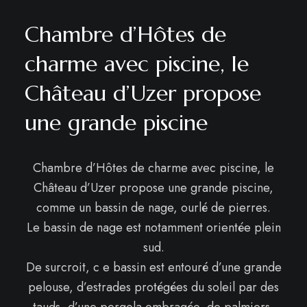
Chambre d’Hôtes de
charme avec piscine, le
Château d’Uzer propose
une grande piscine
Chambre d’Hôtes de charme avec piscine, le
Château d’Uzer propose une grande piscine,
comme un bassin de nage, ourlé de pierres.
Le bassin de nage est notamment orientée plein
sud.
De surcroit, c e bassin est entouré d’une grande
pelouse, d’estrades protégées du soleil par des