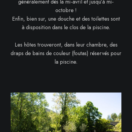
généralement dès la mi-avril et jusqu’à mi-
octobre !
Enfin, bien sur, une douche et des toilettes sont
à disposition dans le clos de la piscine.
Les hôtes trouveront, dans leur chambre, des
draps de bains de couleur (foutas) réservés pour
la piscine.