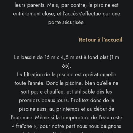
leurs parents. Mais, par contre, la piscine est
entièrement close, et l’accès s’effectue par une
porte sécurisée.
Retour à l’accueil
Le bassin de 16 m x 4,5 m est à fond plat (1 m
65).
La filtration de la piscine est opérationnelle
toute l’année. Donc la piscine, bien qu’elle ne
soit pas c chauffée, est utilisable dès les
premiers beaux jours. Profitez donc de la
piscine aussi au printemps et au début de
l’automne. Même si la température de l’eau reste
« fraîche », pour notre part nous nous baignons