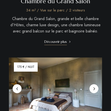
Chambre du Grand Salon
34 m² / Vue sur le parc / 2 visiteurs
Chambre du Grand Salon, grande et belle chambre
d’Hôtes, charme luxe design, une chambre lumineuse
avec grand balcon sur le parc et baignoire balnéo.
Découvrir plus
175 € / NUIT