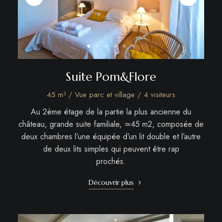
Suite Pom&Flore
45 m² / Vue parc et village / 4 visiteurs
Au 2ème étage de la partie la plus ancienne du
château, grande suite familiale, ≃45 m2, composée de
deux chambres l’une équipée d’un lit double et l’autre
de deux lits simples qui peuvent être rap
prochés.
Découvrir plus