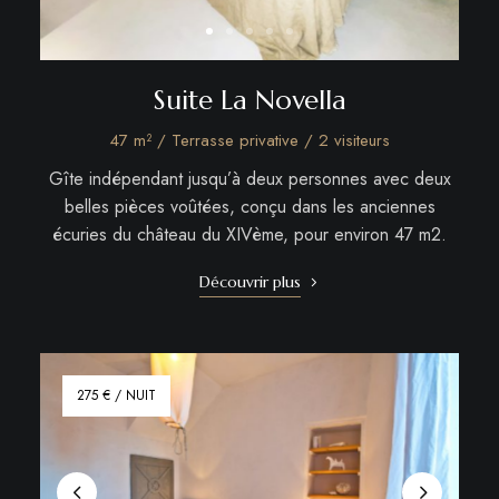
Suite La Novella
47 m² / Terrasse privative / 2 visiteurs
Gîte indépendant jusqu’à deux personnes avec deux
belles pièces voûtées, conçu dans les anciennes
écuries du château du XIVème, pour environ 47 m2.
Découvrir plus
275 € / NUIT