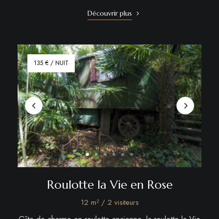
Découvrir plus
135 € / NUIT
Roulotte la Vie en Rose
12 m² / 2 visiteurs