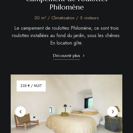
Philomène
30 m² / Climatisation / 5 visiteurs
Le campement de roulottes Philomène, ce sont trois
roulottes installées au fond du jardin, sous les chênes.
En location gîte.
Découvrir plus
235 € / NUIT