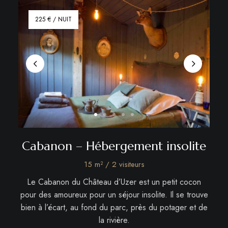
225 € / NUIT
Cabanon – Hébergement insolite
15 m² / 2 visiteurs
Le Cabanon du Château d’Uzer est un petit cocon
pour des amoureux pour un séjour insolite. Il se trouve
bien à l’écart, au fond du parc, près du potager et de
la rivière.