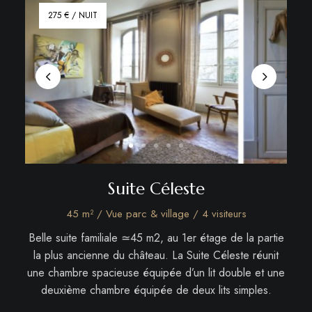
275 € / NUIT
Suite Céleste
45 m² / Vue parc & village / 4 visiteurs
Belle suite familiale ≃45 m2, au 1er étage de la partie
la plus ancienne du château. La Suite Céleste réunit
une chambre spacieuse équipée d’un lit double et une
deuxième chambre équipée de deux lits simples.