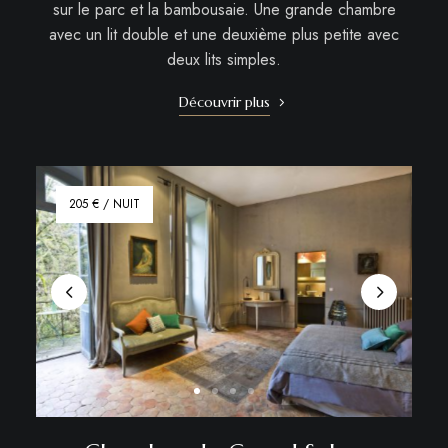
sur le parc et la bambousaie. Une grande chambre
avec un lit double et une deuxième plus petite avec
deux lits simples.
Découvrir plus
205 € / NUIT