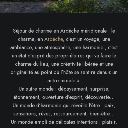
Séjour de charme en Ardèche méridionale : le
charme, en
Ardèche
, c’est un voyage, une
ambiance, une atmosphère, une harmonie ; c’est
un état d’esprit des propriétaires qui va faire le
charme du lieu, une créativité libérée et une
originalité au point où l’hôte se sentira dans « un
autre monde ».
Un autre monde : dépaysement, surprise,
étonnement, ouverture d’esprit, découverte…
Un monde d’harmonie qui réveille l’être : paix,
sensations, rêves, ressourcement, bien-être…
Un monde empli de délicates intentions : plaisir,