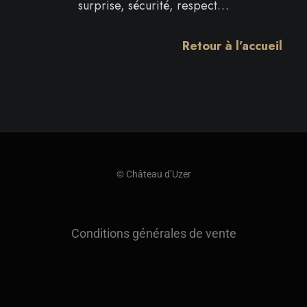
surprise, sécurité, respect…
Retour à l’accueil
© Château d’Uzer
Conditions générales de vente